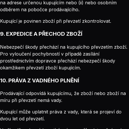
na adrese určenou kupujícím nebo (ii) nebo osobním
odběrem na pobočce prodávajícího.
Kupující je povinen zboží při převzetí zkontrolovat.
9. EXPEDICE A PŘECHOD ZBOŽÍ
Nebezpečí škody přechází na kupujícího převzetím zboží.
Pro vyloučení pochybností v případě zasílání
prostřednictvím dopravce přechází nebezpečí škody
okamžikem převzetí zboží kupujícím.
10. PRÁVA Z VADNÉHO PLNĚNÍ
Prodávající odpovídá kupujícímu, že zboží nebo zboží na
míru při převzetí nemá vady.
Kupující může uplatnit práva z vady, která se projeví do
dvou let od převzetí.