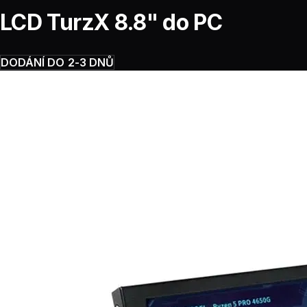
LCD TurzX 8.8" do PC
DODÁNÍ DO 2-3 DNŮ