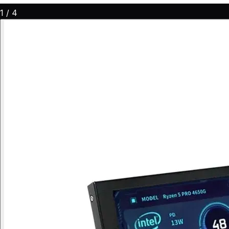
1
/
4