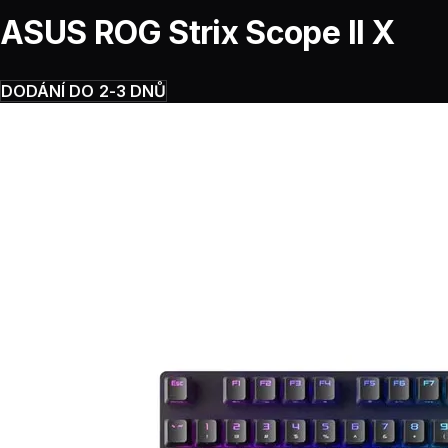
ASUS ROG Strix Scope II X
DODÁNÍ DO 2-3 DNŮ