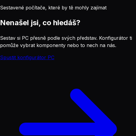
Sestavené počítače, které by tě mohly zajímat
Nenašel jsi, co hledáš?
Sestav si PC přesně podle svých představ. Konfigurátor ti
pomůže vybrat komponenty nebo to nech na nás.
Spustit konfigurátor PC