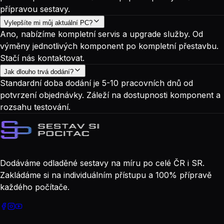
přípravou sestavy.
Vylepšíte mi můj aktuální PC?
Ano, nabízíme kompletní servis a upgrade služby. Od
výměny jednotlivých komponent po kompletní přestavbu.
Stačí nás kontaktovat.
Jak dlouho trvá dodání?
Standardní doba dodání je 5-10 pracovních dnů od
potvrzení objednávky. Záleží na dostupnosti komponent a
rozsahu testování.
Dodáváme odladěné sestavy na míru po celé ČR i SR.
Zakládáme si na individuálním přístupu a 100% přípravě
každého počítače.