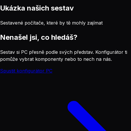
Ukázka našich sestav
Sestavené počítače, které by tě mohly zajímat
Nenašel jsi, co hledáš?
Sestav si PC přesně podle svých představ. Konfigurátor ti
pomůže vybrat komponenty nebo to nech na nás.
Spustit konfigurátor PC