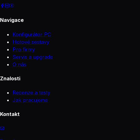
Navigace
Konfigurátor PC
Hotové sestavy
Pro firmy
Servis a upgrade
O nás
Znalosti
Recenze a testy
Jak pracujeme
Kontakt