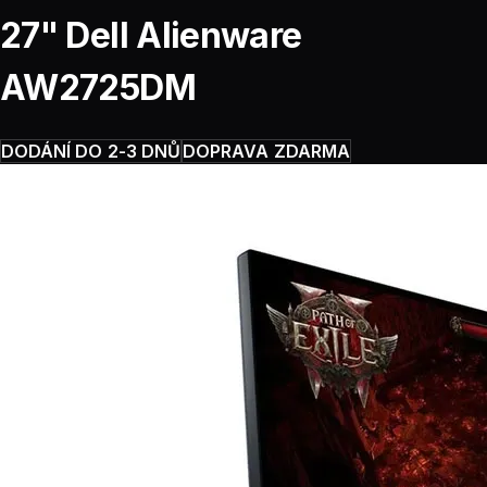
27" Dell Alienware
AW2725DM
DODÁNÍ DO 2-3 DNŮ
DOPRAVA ZDARMA