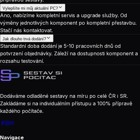
Vylepšíte mi můj aktuální PC?
Ano, nabízíme kompletní servis a upgrade služby. Od
výměny jednotlivých komponent po kompletní přestavbu.
Stačí nás kontaktovat.
Jak dlouho trvá dodání?
Standardní doba dodání je 5-10 pracovních dnů od
potvrzení objednávky. Záleží na dostupnosti komponent a
rozsahu testování.
Dodáváme odladěné sestavy na míru po celé ČR i SR.
Zakládáme si na individuálním přístupu a 100% přípravě
každého počítače.
Navigace