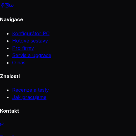
Navigace
Konfigurátor PC
Hotové sestavy
Pro firmy
Servis a upgrade
O nás
Znalosti
Recenze a testy
Jak pracujeme
Kontakt