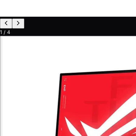
1
/
4