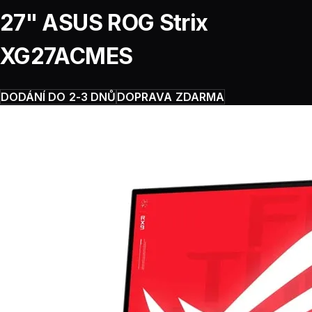
27" ASUS ROG Strix
XG27ACMES
DODÁNÍ DO 2-3 DNŮ
DOPRAVA ZDARMA