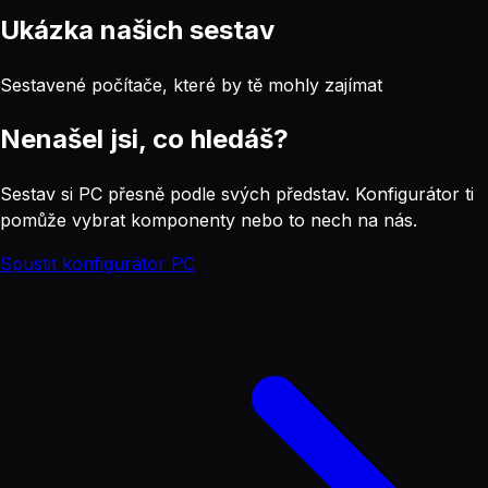
Ukázka našich sestav
Sestavené počítače, které by tě mohly zajímat
Nenašel jsi, co hledáš?
Sestav si PC přesně podle svých představ. Konfigurátor ti
pomůže vybrat komponenty nebo to nech na nás.
Spustit konfigurátor PC