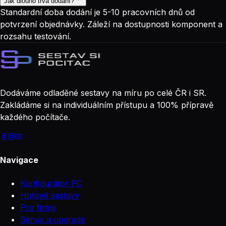
Jak dlouho trvá dodání?
Standardní doba dodání je 5-10 pracovních dnů od
potvrzení objednávky. Záleží na dostupnosti komponent a
rozsahu testování.
Dodáváme odladěné sestavy na míru po celé ČR i SR.
Zakládáme si na individuálním přístupu a 100% přípravě
každého počítače.
Navigace
Konfigurátor PC
Hotové sestavy
Pro firmy
Servis a upgrade