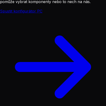
pomůže vybrat komponenty nebo to nech na nás.
Spustit konfigurátor PC