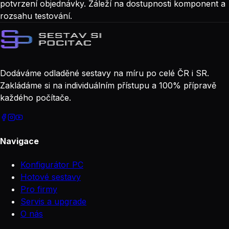
potvrzení objednávky. Záleží na dostupnosti komponent a
rozsahu testování.
Dodáváme odladěné sestavy na míru po celé ČR i SR.
Zakládáme si na individuálním přístupu a 100% přípravě
každého počítače.
Navigace
Konfigurátor PC
Hotové sestavy
Pro firmy
Servis a upgrade
O nás