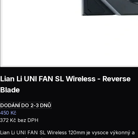
Lian Li UNI FAN SL Wireless - Reverse
Blade
DODÁNÍ DO 2-3 DNŮ
450
Kč
372
Kč
bez DPH
Lian Li UNI FAN SL Wireless 120mm je vysoce výkonný a