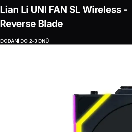
Lian Li UNI FAN SL Wireless -
Reverse Blade
DODÁNÍ DO 2-3 DNŮ